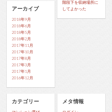
階段下を収納場所に
アーカイブ
してよかった
2018年9月
2018年6月
2018年5月
2018年2月
2017年11月
2017年10月
2017年8月
2017年3月
2017年1月
2016年12月
カテゴリー
メタ情報
マンション選び
ログイン