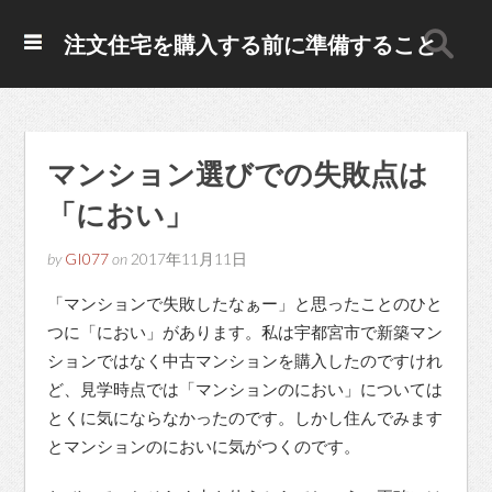
注文住宅を購入する前に準備すること
マンション選びでの失敗点は
「におい」
by
GI077
on
2017年11月11日
「マンションで失敗したなぁー」と思ったことのひと
つに「におい」があります。私は宇都宮市で新築マン
ションではなく中古マンションを購入したのですけれ
ど、見学時点では「マンションのにおい」については
とくに気にならなかったのです。しかし住んでみます
とマンションのにおいに気がつくのです。