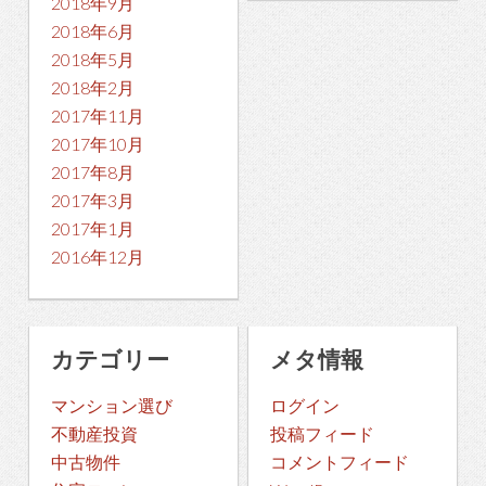
2018年9月
2018年6月
2018年5月
2018年2月
2017年11月
2017年10月
2017年8月
2017年3月
2017年1月
2016年12月
カテゴリー
メタ情報
マンション選び
ログイン
不動産投資
投稿フィード
中古物件
コメントフィード