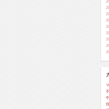
2
2
2
2
2
2
2
2
2