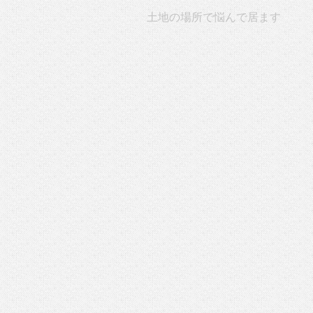
土地の場所で悩んで居ます