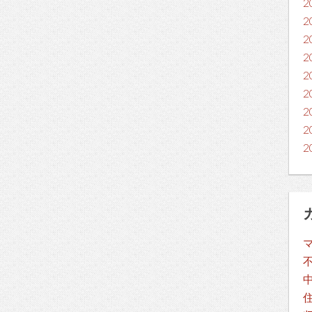
2
2
2
2
2
2
2
2
2