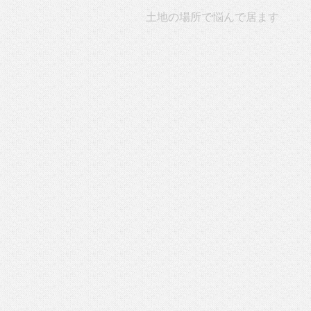
土地の場所で悩んで居ます