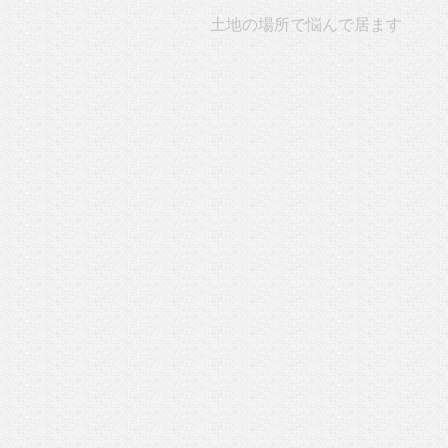
土地の場所で悩んで居ます