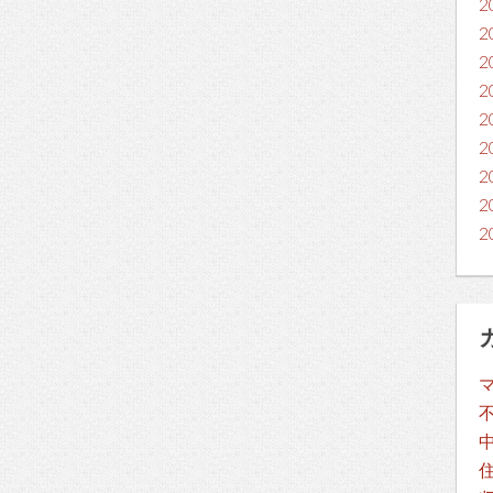
2
2
2
2
2
2
2
2
2