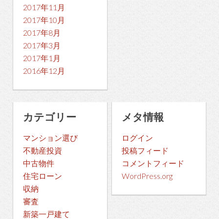
2017年11月
2017年10月
2017年8月
2017年3月
2017年1月
2016年12月
カテゴリー
メタ情報
マンション選び
ログイン
不動産投資
投稿フィード
中古物件
コメントフィード
住宅ローン
WordPress.org
収納
審査
新築一戸建て