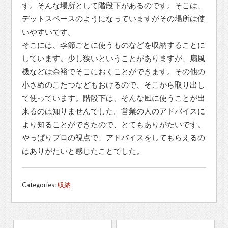
す。そんな場所として階段下があるのです。そこは、
デットスペースのようになっていますがその場所は使
いやすいです。
そこには、季節ごとに使うものなどを収納することに
しています。少し狭いということがありますが、扇風
機などは余裕でそこにおくことができます。その他の
小さめのこたつなどもおけるので、そこから取り出し
て使っています。階段下は、そんな風に使うことが出
来るのは知りませんでした。営業の人のアドバイスに
より知ることができたので、とてもありがたいです。
やっぱりプロの視点で、アドバイスをしてもらえるの
はありがたいと感じたことでした。
Categories:
収納