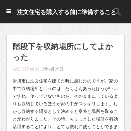
注文住宅を購入する前に準備すること
階段下を収納場所にしてよか
った
by
GI077
on
2018年6月29日
掛川市に注文住宅を建てた時に感じたのですが、家の
中で収納場所というのは、たくさんあったほうがいい
ですね。使っていないものを、そのままにしているよ
りも収納しているほうが家の中がスッキリします。し
かし収納する場所として決めると案外と場所を取るこ
とがわかりました。その時、ちょっとした場所を有効
活用することにより、とても便利に使うことができま