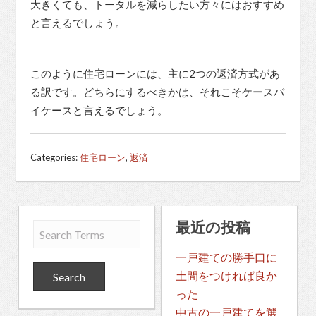
大きくても、トータルを減らしたい方々にはおすすめ
と言えるでしょう。
このように住宅ローンには、主に2つの返済方式があ
る訳です。どちらにするべきかは、それこそケースバ
イケースと言えるでしょう。
Categories:
住宅ローン
,
返済
最近の投稿
一戸建ての勝手口に
土間をつければ良か
った
中古の一戸建てを選