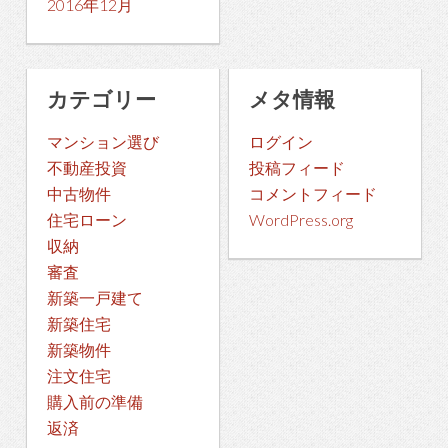
2016年12月
カテゴリー
メタ情報
マンション選び
ログイン
不動産投資
投稿フィード
中古物件
コメントフィード
住宅ローン
WordPress.org
収納
審査
新築一戸建て
新築住宅
新築物件
注文住宅
購入前の準備
返済