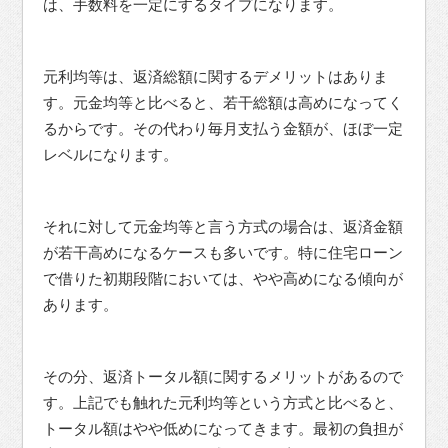
は、手数料を一定にするタイプになります。
元利均等は、返済総額に関するデメリットはありま
す。元金均等と比べると、若干総額は高めになってく
るからです。その代わり毎月支払う金額が、ほぼ一定
レベルになります。
それに対して元金均等と言う方式の場合は、返済金額
が若干高めになるケースも多いです。特に住宅ローン
で借りた初期段階においては、やや高めになる傾向が
あります。
その分、返済トータル額に関するメリットがあるので
す。上記でも触れた元利均等という方式と比べると、
トータル額はやや低めになってきます。最初の負担が