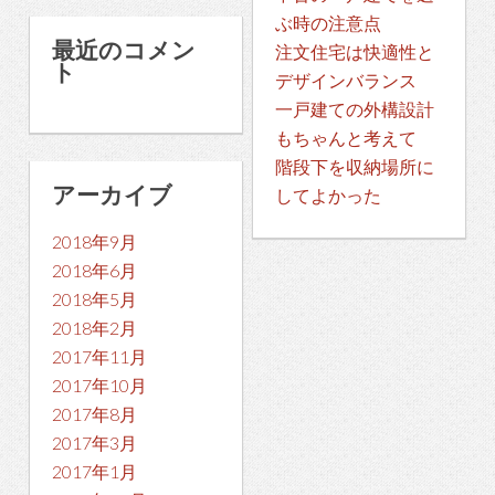
ぶ時の注意点
最近のコメン
注文住宅は快適性と
ト
デザインバランス
一戸建ての外構設計
もちゃんと考えて
階段下を収納場所に
アーカイブ
してよかった
2018年9月
2018年6月
2018年5月
2018年2月
2017年11月
2017年10月
2017年8月
2017年3月
2017年1月